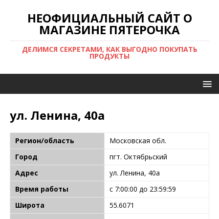
НЕОФИЦИАЛЬНЫЙ САЙТ О
МАГАЗИНЕ ПЯТЕРОЧКА
ДЕЛИМСЯ СЕКРЕТАМИ, КАК ВЫГОДНО ПОКУПАТЬ
ПРОДУКТЫ
ул. Ленина, 40а
Регион/область
Московская обл.
Город
пгт. Октябрьский
Адрес
ул. Ленина, 40а
Время работы
с 7:00:00 до 23:59:59
Широта
55.6071