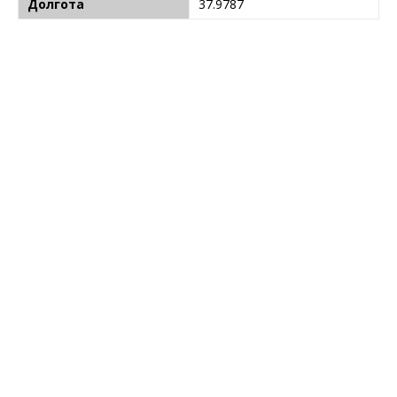
Долгота
37.9787