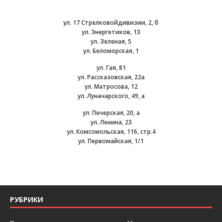
ул. 17 Стрелковойдивизии, 2, б
ул. Энергетиков, 13
ул. Зеленая, 5
ул. Беломорская, 1
ул. Гая, 81
ул. Рассказовская, 22а
ул. Матросова, 12
ул. Луначарского, 49, а
ул. Печерская, 20, а
ул. Ленина, 23
ул. Комсомольская, 116, стр.4
ул. Первомайская, 1/1
РУБРИКИ