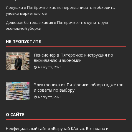
Ловушки в Пятёрочке: как не переплачивать и обходить
уловки маркетологов
Дешевая бытовая химия в Пятерочке: что купить для
экономной уборки
НЕ ПРОПУСТИТЕ
Пенсионер в Пятёрочке: инструкция по
выживанию и экономии
6 августа, 2026
Электроника из Пятёрочки: обзор гаджетов
и советы по выбору
6 августа, 2026
О САЙТЕ
Неофициальный сайт о «Выручай-КАрта». Все права и