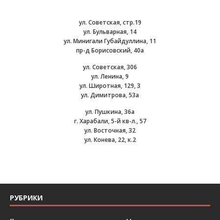
ул. Советская, стр.19
ул. Бульварная, 14
ул. Минигали Губайдуллина, 11
пр-д Борисовский, 40а
ул. Советская, 306
ул. Ленина, 9
ул. Широтная, 129, 3
ул. Димитрова, 53а
ул. Пушкина, 36а
г. Харабали, 5-й кв-л., 57
ул. Восточная, 32
ул. Конева, 22, к.2
РУБРИКИ