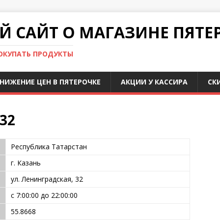
 САЙТ О МАГАЗИНЕ ПЯТЕ
ПОКУПАТЬ ПРОДУКТЫ
НИЖЕНИЕ ЦЕН В ПЯТЕРОЧКЕ
АКЦИИ У КАССИРА
СК
 32
Республика Татарстан
г. Казань
ул. Ленинградская, 32
с 7:00:00 до 22:00:00
55.8668