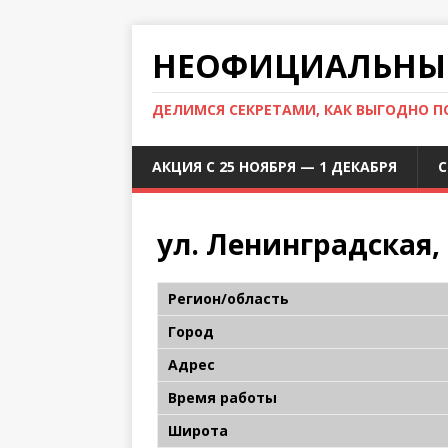
НЕОФИЦИАЛЬНЫЙ
ДЕЛИМСЯ СЕКРЕТАМИ, КАК ВЫГОДНО 
АКЦИЯ С 25 НОЯБРЯ — 1 ДЕКАБРЯ
С
ул. Ленинградская,
Регион/область
Город
Адрес
Время работы
Широта