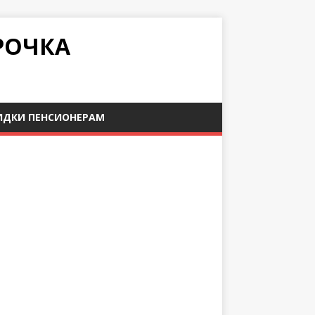
РОЧКА
ИДКИ ПЕНСИОНЕРАМ