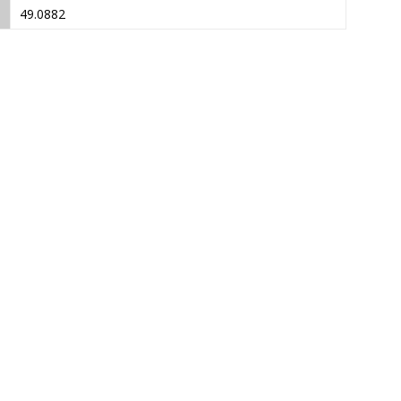
49.0882