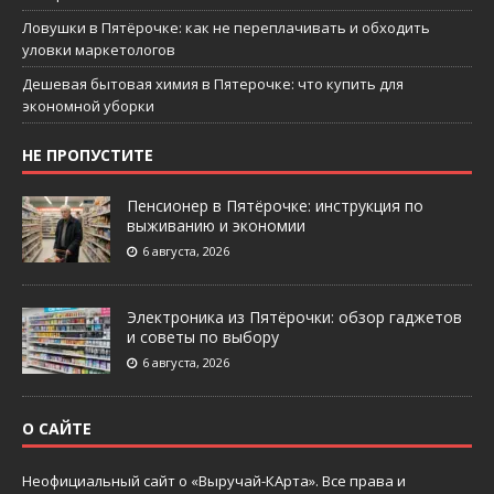
Ловушки в Пятёрочке: как не переплачивать и обходить
уловки маркетологов
Дешевая бытовая химия в Пятерочке: что купить для
экономной уборки
НЕ ПРОПУСТИТЕ
Пенсионер в Пятёрочке: инструкция по
выживанию и экономии
6 августа, 2026
Электроника из Пятёрочки: обзор гаджетов
и советы по выбору
6 августа, 2026
О САЙТЕ
Неофициальный сайт о «Выручай-КАрта». Все права и