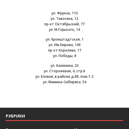
ул. Фрунзе, 113
ул. Тевосяна, 12
пр-кт Октябрьский, 77
ул. М.Горького, 14
ул. Кронштадтская, 1
ул. Им Кирова, 149
пр-кт Королева, 17
ул. Победы, 8
ул. Калинина, 23
ул. Сторожевая, 4, стр.6
ул. Еловая, в районе д.88, пом.1-2
ул. Мамина-Сибиряка, 54
РУБРИКИ