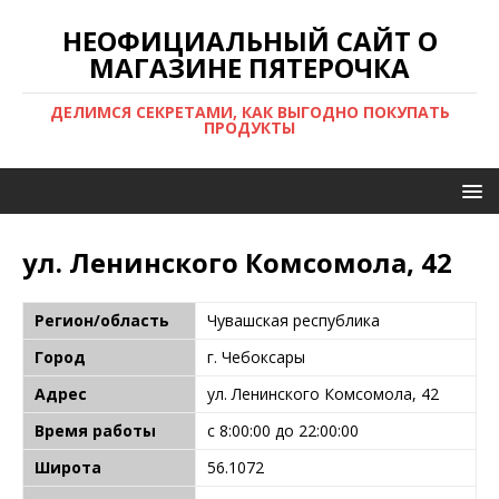
НЕОФИЦИАЛЬНЫЙ САЙТ О
МАГАЗИНЕ ПЯТЕРОЧКА
ДЕЛИМСЯ СЕКРЕТАМИ, КАК ВЫГОДНО ПОКУПАТЬ
ПРОДУКТЫ
ул. Ленинского Комсомола, 42
Регион/область
Чувашская республика
Город
г. Чебоксары
Адрес
ул. Ленинского Комсомола, 42
Время работы
с 8:00:00 до 22:00:00
Широта
56.1072