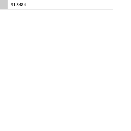
31.8484