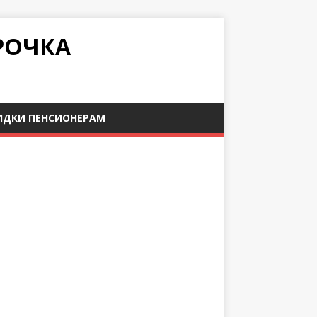
РОЧКА
ИДКИ ПЕНСИОНЕРАМ