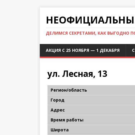
НЕОФИЦИАЛЬНЫЙ
ДЕЛИМСЯ СЕКРЕТАМИ, КАК ВЫГОДНО 
АКЦИЯ С 25 НОЯБРЯ — 1 ДЕКАБРЯ
С
ул. Лесная, 13
Регион/область
Город
Адрес
Время работы
Широта