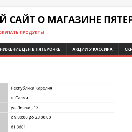
 САЙТ О МАГАЗИНЕ ПЯТЕ
ПОКУПАТЬ ПРОДУКТЫ
НИЖЕНИЕ ЦЕН В ПЯТЕРОЧКЕ
АКЦИИ У КАССИРА
СК
Республика Карелия
п. Салми
ул. Лесная, 13
с 9:00:00 до 23:00:00
61.3681