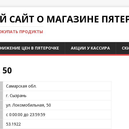
 САЙТ О МАГАЗИНЕ ПЯТЕ
ПОКУПАТЬ ПРОДУКТЫ
НИЖЕНИЕ ЦЕН В ПЯТЕРОЧКЕ
АКЦИИ У КАССИРА
СК
 50
Самарская обл.
г. Сызрань
ул. Локомобильная, 50
с 0:00:00 до 23:59:59
53.1922