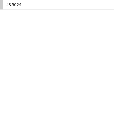
48.5024