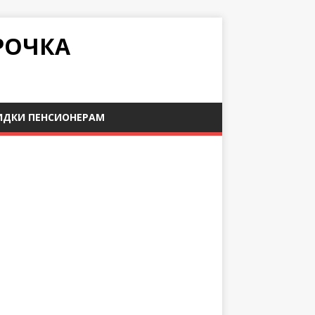
РОЧКА
ИДКИ ПЕНСИОНЕРАМ