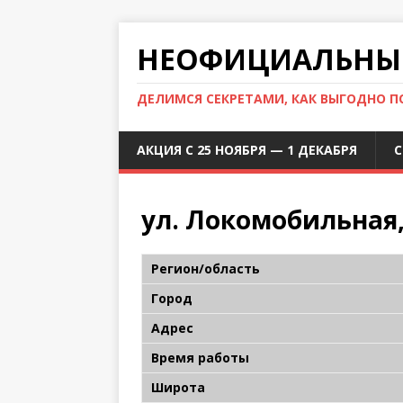
НЕОФИЦИАЛЬНЫЙ
ДЕЛИМСЯ СЕКРЕТАМИ, КАК ВЫГОДНО 
АКЦИЯ С 25 НОЯБРЯ — 1 ДЕКАБРЯ
С
ул. Локомобильная,
Регион/область
Город
Адрес
Время работы
Широта