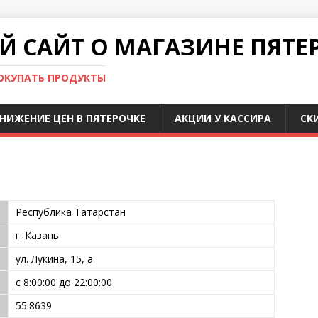
 САЙТ О МАГАЗИНЕ ПЯТЕ
ПОКУПАТЬ ПРОДУКТЫ
НИЖЕНИЕ ЦЕН В ПЯТЕРОЧКЕ
АКЦИИ У КАССИРА
СК
Республика Татарстан
г. Казань
ул. Лукина, 15, а
с 8:00:00 до 22:00:00
55.8639