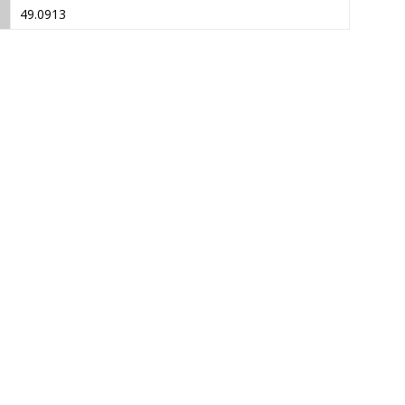
49.0913