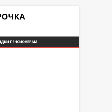
РОЧКА
ИДКИ ПЕНСИОНЕРАМ