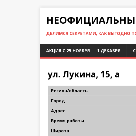
НЕОФИЦИАЛЬНЫЙ
ДЕЛИМСЯ СЕКРЕТАМИ, КАК ВЫГОДНО 
АКЦИЯ С 25 НОЯБРЯ — 1 ДЕКАБРЯ
С
ул. Лукина, 15, а
Регион/область
Город
Адрес
Время работы
Широта