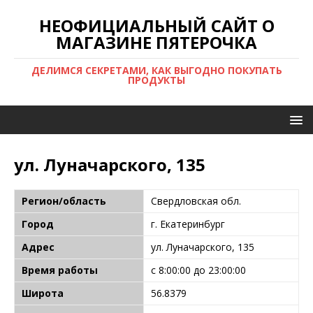
НЕОФИЦИАЛЬНЫЙ САЙТ О
МАГАЗИНЕ ПЯТЕРОЧКА
ДЕЛИМСЯ СЕКРЕТАМИ, КАК ВЫГОДНО ПОКУПАТЬ
ПРОДУКТЫ
ул. Луначарского, 135
Регион/область
Свердловская обл.
Город
г. Екатеринбург
Адрес
ул. Луначарского, 135
Время работы
с 8:00:00 до 23:00:00
Широта
56.8379