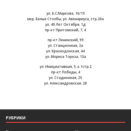
ул. Б.С.Маркова, 16/15
мкр. Белые Столбы, ул. Авенариуса, стр.20а
ул. 40 Лет Октября, 1д
пр-кт Притомский, 7, 4
пр-кт Ленинский, 99
ул. Станционная, 2а
ул. Краснодонская, 44
ул. Мориса Тореза, 13а
ул. Инициативная, 5, к.1стр.2
пр-кт Победы, 4
ул. Стадионная, 25
ул. Александровская, 28
РУБРИКИ