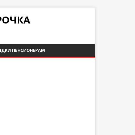
РОЧКА
ИДКИ ПЕНСИОНЕРАМ