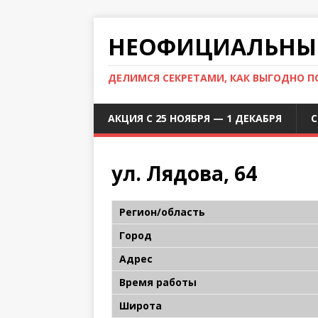
НЕОФИЦИАЛЬНЫЙ
ДЕЛИМСЯ СЕКРЕТАМИ, КАК ВЫГОДНО 
АКЦИЯ С 25 НОЯБРЯ — 1 ДЕКАБРЯ
С
ул. Лядова, 64
Регион/область
Город
Адрес
Время работы
Широта