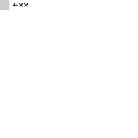
44.8806