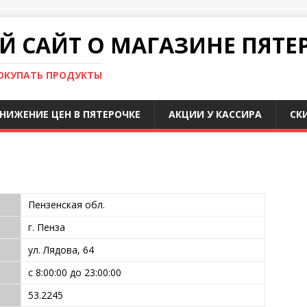
 САЙТ О МАГАЗИНЕ ПЯТЕ
ПОКУПАТЬ ПРОДУКТЫ
НИЖЕНИЕ ЦЕН В ПЯТЕРОЧКЕ
АКЦИИ У КАССИРА
СК
Пензенская обл.
г. Пенза
ул. Лядова, 64
с 8:00:00 до 23:00:00
53.2245