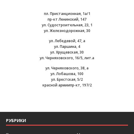
пл. Пристанционная, 1а/1
пр-кт Ленинский, 147
ул. Судостроительная, 23, 1
ул. Железнодорожная, 30
ул. Лебедевой, 47, а
ул. Паршина, 4
ул. Хрущевская, 30
ул. Черняховского, 16/5, лит.а
ул. Черняховского, 38, а
ул. Лобашова, 100
ул. Брестская, 5/2
красной армиипр-кт, 197/2
РУБРИКИ