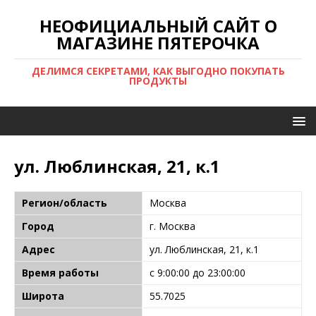
НЕОФИЦИАЛЬНЫЙ САЙТ О
МАГАЗИНЕ ПЯТЕРОЧКА
ДЕЛИМСЯ СЕКРЕТАМИ, КАК ВЫГОДНО ПОКУПАТЬ
ПРОДУКТЫ
ул. Люблинская, 21, к.1
Регион/область
Москва
Город
г. Москва
Адрес
ул. Люблинская, 21, к.1
Время работы
с 9:00:00 до 23:00:00
Широта
55.7025