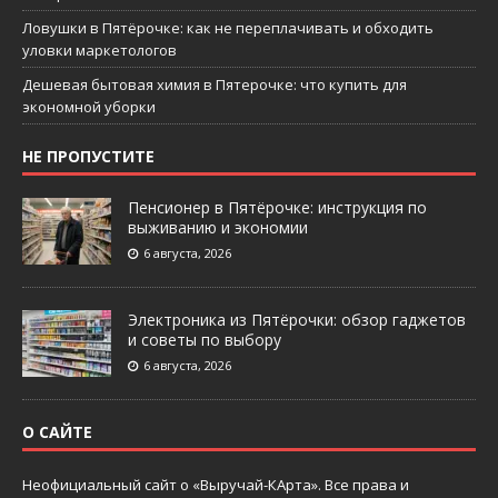
Ловушки в Пятёрочке: как не переплачивать и обходить
уловки маркетологов
Дешевая бытовая химия в Пятерочке: что купить для
экономной уборки
НЕ ПРОПУСТИТЕ
Пенсионер в Пятёрочке: инструкция по
выживанию и экономии
6 августа, 2026
Электроника из Пятёрочки: обзор гаджетов
и советы по выбору
6 августа, 2026
О САЙТЕ
Неофициальный сайт о «Выручай-КАрта». Все права и