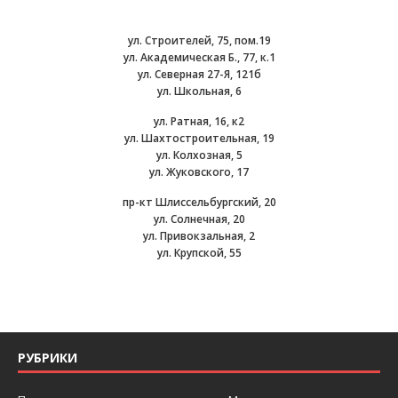
ул. Строителей, 75, пом.19
ул. Академическая Б., 77, к.1
ул. Северная 27-Я, 121б
ул. Школьная, 6
ул. Ратная, 16, к2
ул. Шахтостроительная, 19
ул. Колхозная, 5
ул. Жуковского, 17
пр-кт Шлиссельбургский, 20
ул. Солнечная, 20
ул. Привокзальная, 2
ул. Крупской, 55
РУБРИКИ