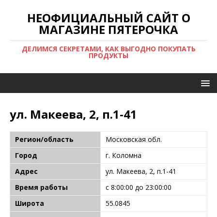
НЕОФИЦИАЛЬНЫЙ САЙТ О
МАГАЗИНЕ ПЯТЕРОЧКА
ДЕЛИМСЯ СЕКРЕТАМИ, КАК ВЫГОДНО ПОКУПАТЬ
ПРОДУКТЫ
ул. Макеева, 2, п.1-41
Регион/область
Московская обл.
Город
г. Коломна
Адрес
ул. Макеева, 2, п.1-41
Время работы
с 8:00:00 до 23:00:00
Широта
55.0845