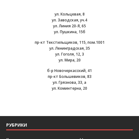
ул. Кольцевая, 8
ул. Заводская, уч.4
ул. Линия 20-Я, 65
ул. Пушкина, 15б
пр-кт Текстильщиков, 115, пом.1001
ул. Ленинградская, 35
ул. Гоголя, 12, 3
ул. Мира, 20
б-р Новочеркасский, 41
пр-кт Большевиков, 83
ул. Грязнова, 33, а
ул. Коминтерна, 20
РУБРИКИ