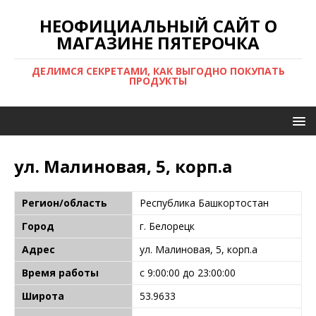
НЕОФИЦИАЛЬНЫЙ САЙТ О
МАГАЗИНЕ ПЯТЕРОЧКА
ДЕЛИМСЯ СЕКРЕТАМИ, КАК ВЫГОДНО ПОКУПАТЬ
ПРОДУКТЫ
ул. Малиновая, 5, корп.а
Регион/область
Республика Башкортостан
Город
г. Белорецк
Адрес
ул. Малиновая, 5, корп.а
Время работы
с 9:00:00 до 23:00:00
Широта
53.9633