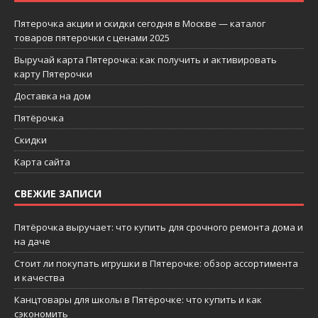
Пятерочка акции и скидки сегодня в Москве — каталог
товаров пятерочки с ценами 2025
Выручай карта Пятерочка: как получить и активировать
карту Пятерочки
Доставка на дом
Пятёрочка
Скидки
Карта сайта
СВЕЖИЕ ЗАПИСИ
Пятёрочка выручает: что купить для срочного ремонта дома и
на даче
Стоит ли покупать игрушки в Пятерочке: обзор ассортимента
и качества
Канцтовары для школы в Пятёрочке: что купить и как
сэкономить