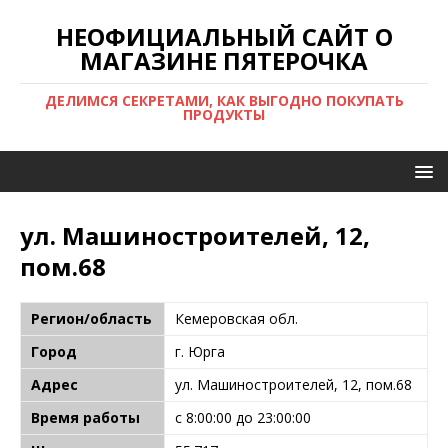
НЕОФИЦИАЛЬНЫЙ САЙТ О
МАГАЗИНЕ ПЯТЕРОЧКА
ДЕЛИМСЯ СЕКРЕТАМИ, КАК ВЫГОДНО ПОКУПАТЬ
ПРОДУКТЫ
ул. Машиностроителей, 12,
пом.68
Регион/область
Кемеровская обл.
Город
г. Юрга
Адрес
ул. Машиностроителей, 12, пом.68
Время работы
с 8:00:00 до 23:00:00