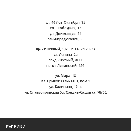
ул. 40 Лет Октября, 85
ул. Свободная, 12
ул. Движенцев, 16
ленинградскаяул, 60
пр-кт Южный, 9, к.3 п.1.6-21.23-24
ул. Ленина, 2а
пр-д Рижский, 8/11
пр-кт Ленинский, 156
ул. Мира, 18
пл. Привокзальная, 1, пом.1
ул. Калинина, 10, а
ул. Ставропольская Ул/Средне-Садовая, 78/52
РУБРИКИ