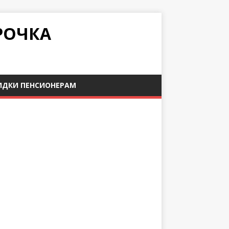
РОЧКА
ИДКИ ПЕНСИОНЕРАМ