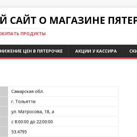
 САЙТ О МАГАЗИНЕ ПЯТЕ
ПОКУПАТЬ ПРОДУКТЫ
НИЖЕНИЕ ЦЕН В ПЯТЕРОЧКЕ
АКЦИИ У КАССИРА
СК
Самарская обл.
г. Тольятти
ул. Матросова, 18, а
с 8:00:00 до 22:00:00
53.4795