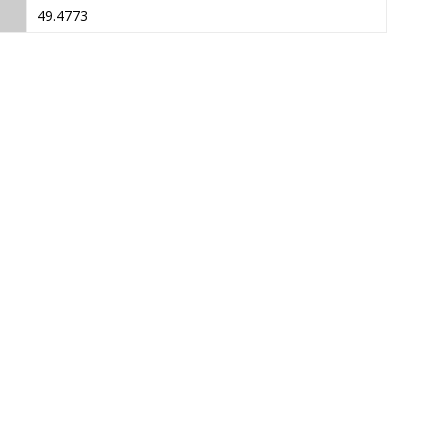
49.4773