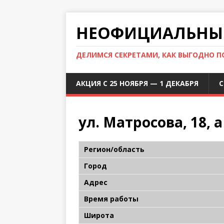
НЕОФИЦИАЛЬНЫЙ
ДЕЛИМСЯ СЕКРЕТАМИ, КАК ВЫГОДНО 
АКЦИЯ С 25 НОЯБРЯ — 1 ДЕКАБРЯ
С
ул. Матросова, 18, а
Регион/область
Город
Адрес
Время работы
Широта