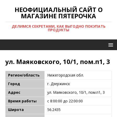
НЕОФИЦИАЛЬНЫЙ САЙТ О
МАГАЗИНЕ ПЯТЕРОЧКА
ДЕЛИМСЯ СЕКРЕТАМИ, КАК ВЫГОДНО ПОКУПАТЬ
ПРОДУКТЫ
ул. Маяковского, 10/1, пом.п1, 3
Регион/область
Нижегородская обл.
Город
г. Дзержинск
Адрес
ул. Маяковского, 10/1, пом.п1, 3
Время работы
с 8:00:00 до 22:00:00
Широта
56.2435