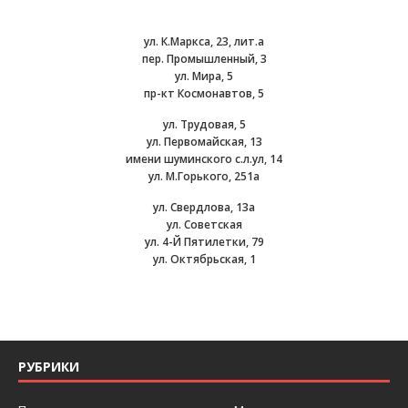
ул. К.Маркса, 23, лит.а
пер. Промышленный, 3
ул. Мира, 5
пр-кт Космонавтов, 5
ул. Трудовая, 5
ул. Первомайская, 13
имени шуминского с.л.ул, 14
ул. М.Горького, 251а
ул. Свердлова, 13а
ул. Советская
ул. 4-Й Пятилетки, 79
ул. Октябрьская, 1
РУБРИКИ