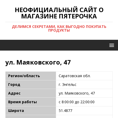
НЕОФИЦИАЛЬНЫЙ САЙТ О
МАГАЗИНЕ ПЯТЕРОЧКА
ДЕЛИМСЯ СЕКРЕТАМИ, КАК ВЫГОДНО ПОКУПАТЬ
ПРОДУКТЫ
ул. Маяковского, 47
Регион/область
Саратовская обл.
Город
г. Энгельс
Адрес
ул. Маяковского, 47
Время работы
с 8:00:00 до 22:00:00
Широта
51.4877