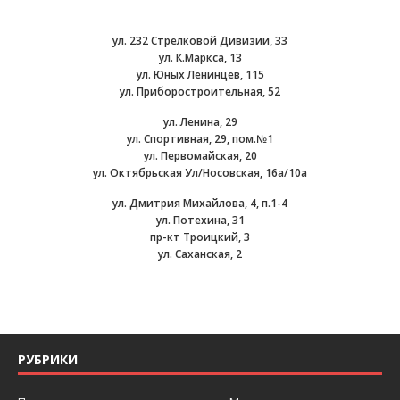
ул. 232 Стрелковой Дивизии, 33
ул. К.Маркса, 13
ул. Юных Ленинцев, 115
ул. Приборостроительная, 52
ул. Ленина, 29
ул. Спортивная, 29, пом.№1
ул. Первомайская, 20
ул. Октябрьская Ул/Носовская, 16а/10а
ул. Дмитрия Михайлова, 4, п.1-4
ул. Потехина, 31
пр-кт Троицкий, 3
ул. Саханская, 2
РУБРИКИ