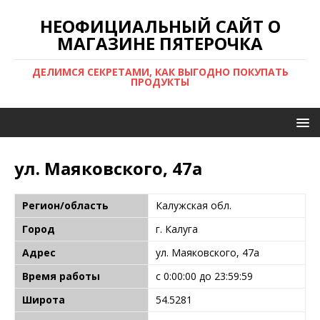
НЕОФИЦИАЛЬНЫЙ САЙТ О
МАГАЗИНЕ ПЯТЕРОЧКА
ДЕЛИМСЯ СЕКРЕТАМИ, КАК ВЫГОДНО ПОКУПАТЬ
ПРОДУКТЫ
ул. Маяковского, 47а
Регион/область
Калужская обл.
Город
г. Калуга
Адрес
ул. Маяковского, 47а
Время работы
с 0:00:00 до 23:59:59
Широта
54.5281