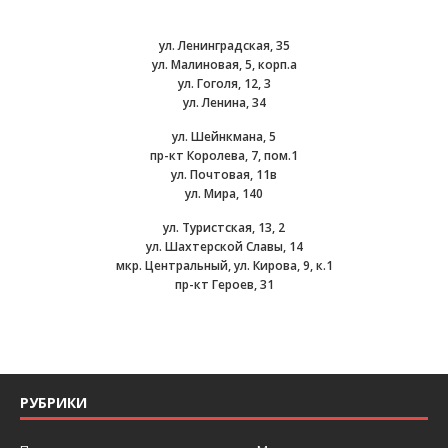
ул. Ленинградская, 35
ул. Малиновая, 5, корп.а
ул. Гоголя, 12, 3
ул. Ленина, 34
ул. Шейнкмана, 5
пр-кт Королева, 7, пом.1
ул. Почтовая, 11в
ул. Мира, 140
ул. Туристская, 13, 2
ул. Шахтерской Славы, 14
мкр. Центральный, ул. Кирова, 9, к.1
пр-кт Героев, 31
РУБРИКИ