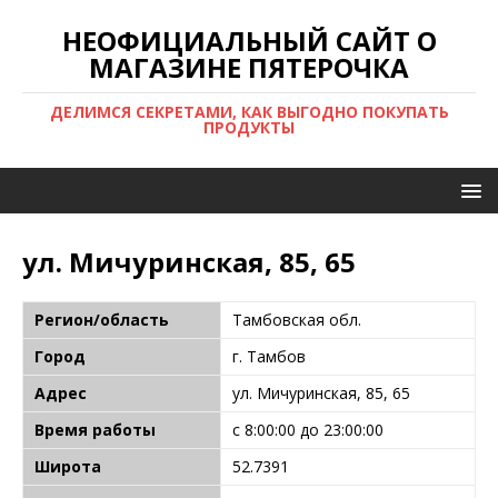
НЕОФИЦИАЛЬНЫЙ САЙТ О
МАГАЗИНЕ ПЯТЕРОЧКА
ДЕЛИМСЯ СЕКРЕТАМИ, КАК ВЫГОДНО ПОКУПАТЬ
ПРОДУКТЫ
ул. Мичуринская, 85, 65
Регион/область
Тамбовская обл.
Город
г. Тамбов
Адрес
ул. Мичуринская, 85, 65
Время работы
с 8:00:00 до 23:00:00
Широта
52.7391