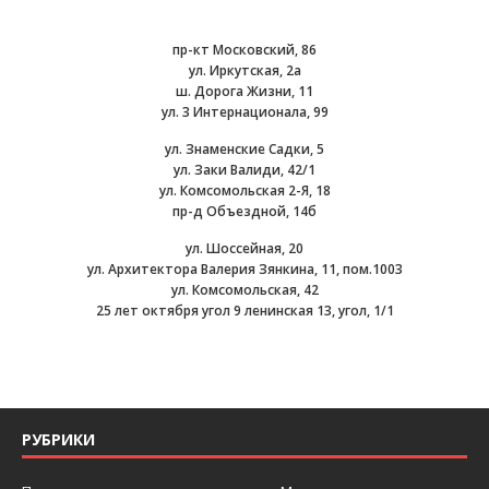
пр-кт Московский, 86
ул. Иркутская, 2а
ш. Дорога Жизни, 11
ул. 3 Интернационала, 99
ул. Знаменские Садки, 5
ул. Заки Валиди, 42/1
ул. Комсомольская 2-Я, 18
пр-д Объездной, 14б
ул. Шоссейная, 20
ул. Архитектора Валерия Зянкина, 11, пом.1003
ул. Комсомольская, 42
25 лет октября угол 9 ленинская 13, угол, 1/1
РУБРИКИ