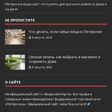
Пятёрочка выручает: что купить для срочного ремонта дома и
на даче
НЕ ПРОПУСТИТЕ
Что делать, если забыл вещи в Пятерочке
8 августа, 2026
Свежая зелень: как выбрать в магазине и
сохранить дома
8 августа, 2026
О САЙТЕ
Неофициальный сайт о «Выручай-КАрта». Все права и
товарные знаки принадлежат федеральной торговой сети
«Пятёрочка». Официальный сайт:
www.5ka.ru/card/