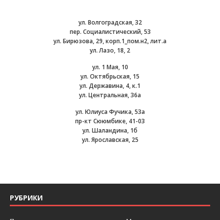
ул. Волгоградская, 32
пер. Социалистический, 53
ул. Бирюзова, 29, корп.1_пом.н2, лит.а
ул. Лазо, 18, 2
ул. 1 Мая, 10
ул. Октябрьская, 15
ул. Державина, 4, к.1
ул. Центральная, 36а
ул. Юлиуса Фучика, 53а
пр-кт Сююмбике, 41-03
ул. Шаландина, 1б
ул. Ярославская, 25
РУБРИКИ