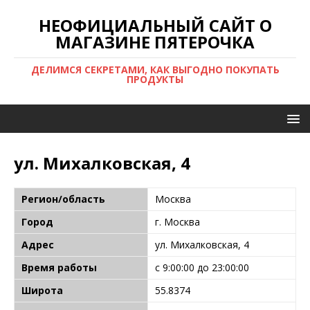
НЕОФИЦИАЛЬНЫЙ САЙТ О
МАГАЗИНЕ ПЯТЕРОЧКА
ДЕЛИМСЯ СЕКРЕТАМИ, КАК ВЫГОДНО ПОКУПАТЬ
ПРОДУКТЫ
ул. Михалковская, 4
Регион/область
Москва
Город
г. Москва
Адрес
ул. Михалковская, 4
Время работы
с 9:00:00 до 23:00:00
Широта
55.8374