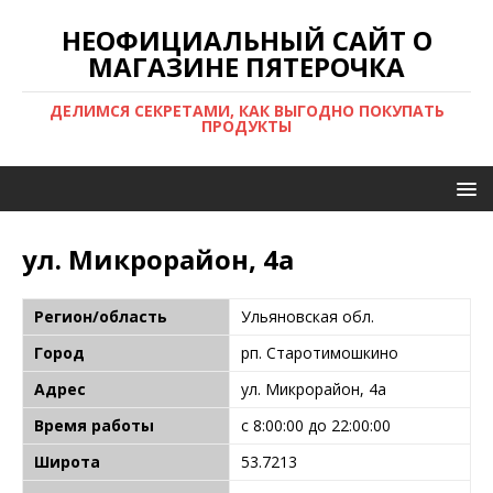
НЕОФИЦИАЛЬНЫЙ САЙТ О
МАГАЗИНЕ ПЯТЕРОЧКА
ДЕЛИМСЯ СЕКРЕТАМИ, КАК ВЫГОДНО ПОКУПАТЬ
ПРОДУКТЫ
ул. Микрорайон, 4а
Регион/область
Ульяновская обл.
Город
рп. Старотимошкино
Адрес
ул. Микрорайон, 4а
Время работы
с 8:00:00 до 22:00:00
Широта
53.7213