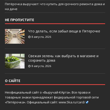
Пятёрочка выручает: что купить для срочного ремонта дома и
на даче
НЕ ПРОПУСТИТЕ
Что делать, если забыл вещи в Пятерочке
8 августа, 2026
Свежая зелень: как выбрать в магазине и
сохранить дома
8 августа, 2026
О САЙТЕ
Неофициальный сайт о «Выручай-КАрта». Все права и
товарные знаки принадлежат федеральной торговой сети
«Пятёрочка». Официальный сайт:
www.5ka.ru/card/