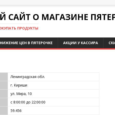
 САЙТ О МАГАЗИНЕ ПЯТЕ
ПОКУПАТЬ ПРОДУКТЫ
НИЖЕНИЕ ЦЕН В ПЯТЕРОЧКЕ
АКЦИИ У КАССИРА
СК
Ленинградская обл.
г. Кириши
ул. Мира, 10
с 8:00:00 до 22:00:00
59.456