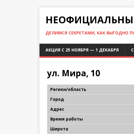
НЕОФИЦИАЛЬНЫЙ
ДЕЛИМСЯ СЕКРЕТАМИ, КАК ВЫГОДНО 
АКЦИЯ С 25 НОЯБРЯ — 1 ДЕКАБРЯ
С
ул. Мира, 10
Регион/область
Город
Адрес
Время работы
Широта