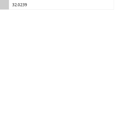
32.0239