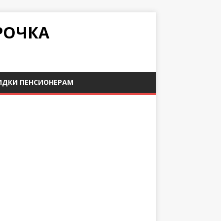
РОЧКА
ИДКИ ПЕНСИОНЕРАМ