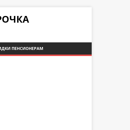
РОЧКА
ИДКИ ПЕНСИОНЕРАМ