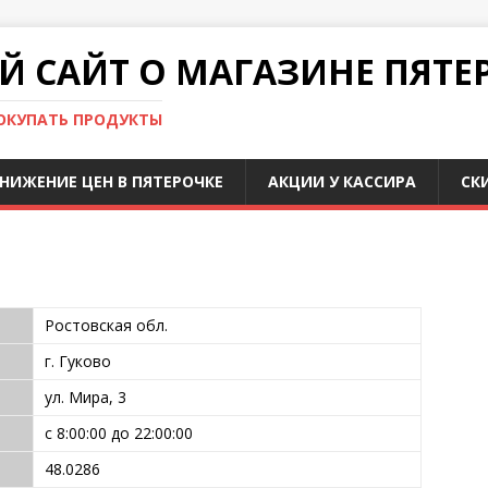
 САЙТ О МАГАЗИНЕ ПЯТЕ
ПОКУПАТЬ ПРОДУКТЫ
НИЖЕНИЕ ЦЕН В ПЯТЕРОЧКЕ
АКЦИИ У КАССИРА
СК
Ростовская обл.
г. Гуково
ул. Мира, 3
с 8:00:00 до 22:00:00
48.0286