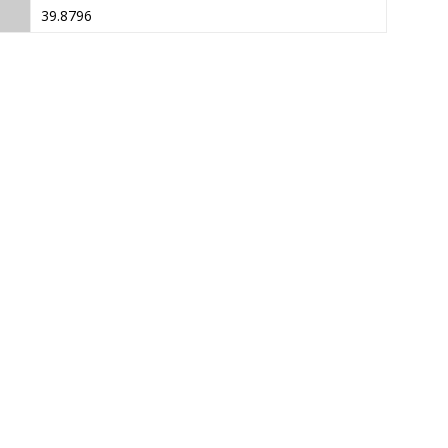
39.8796