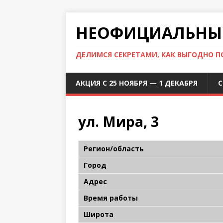
НЕОФИЦИАЛЬНЫЙ
ДЕЛИМСЯ СЕКРЕТАМИ, КАК ВЫГОДНО 
АКЦИЯ С 25 НОЯБРЯ — 1 ДЕКАБРЯ
С
ул. Мира, 3
Регион/область
Город
Адрес
Время работы
Широта