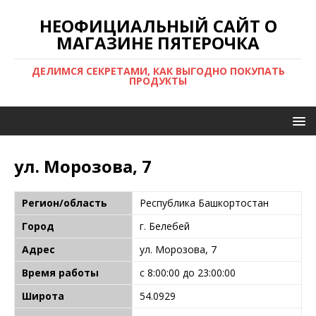
НЕОФИЦИАЛЬНЫЙ САЙТ О
МАГАЗИНЕ ПЯТЕРОЧКА
ДЕЛИМСЯ СЕКРЕТАМИ, КАК ВЫГОДНО ПОКУПАТЬ
ПРОДУКТЫ
ул. Морозова, 7
Регион/область
Республика Башкортостан
Город
г. Белебей
Адрес
ул. Морозова, 7
Время работы
с 8:00:00 до 23:00:00
Широта
54.0929