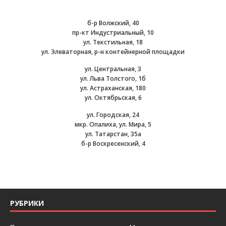
б-р Волжский, 40
пр-кт Индустриальный, 10
ул. Текстильная, 18
ул. Элеваторная, р-н контейнерной площадки
ул. Центральная, 3
ул. Льва Толстого, 1б
ул. Астраханская, 180
ул. Октябрьская, 6
ул. Городская, 24
мкр. Опалиха, ул. Мира, 5
ул. Татарстан, 35а
б-р Воскресенский, 4
РУБРИКИ