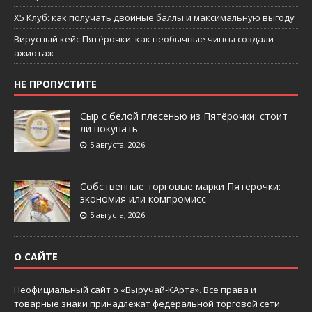
X5 Клуб: как получать двойные баллы и максимальную выгоду
Вирусный кейс Пятёрочки: как необычные чипсы создали
ажиотаж
НЕ ПРОПУСТИТЕ
Сыр с белой плесенью из Пятёрочки: стоит
ли покупать
5 августа, 2026
Собственные торговые марки Пятёрочки:
экономия или компромисс
5 августа, 2026
О САЙТЕ
Неофициальный сайт о «Выручай-КАрта». Все права и
товарные знаки принадлежат федеральной торговой сети