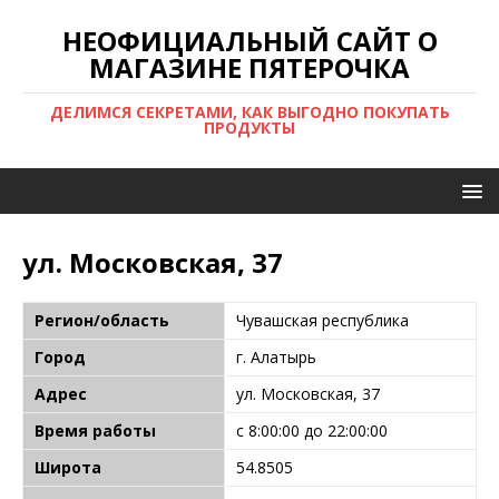
НЕОФИЦИАЛЬНЫЙ САЙТ О
МАГАЗИНЕ ПЯТЕРОЧКА
ДЕЛИМСЯ СЕКРЕТАМИ, КАК ВЫГОДНО ПОКУПАТЬ
ПРОДУКТЫ
ул. Московская, 37
Регион/область
Чувашская республика
Город
г. Алатырь
Адрес
ул. Московская, 37
Время работы
с 8:00:00 до 22:00:00
Широта
54.8505