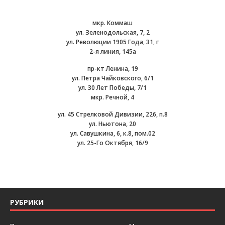
мкр. Коммаш
ул. Зеленодольская, 7, 2
ул. Революции 1905 Года, 31, г
2-я линия, 145а
пр-кт Ленина, 19
ул. Петра Чайковского, 6/1
ул. 30 Лет Победы, 7/1
мкр. Речной, 4
ул. 45 Стрелковой Дивизии, 226, п.8
ул. Ньютона, 20
ул. Савушкина, 6, к.8, пом.02
ул. 25-Го Октября, 16/9
РУБРИКИ