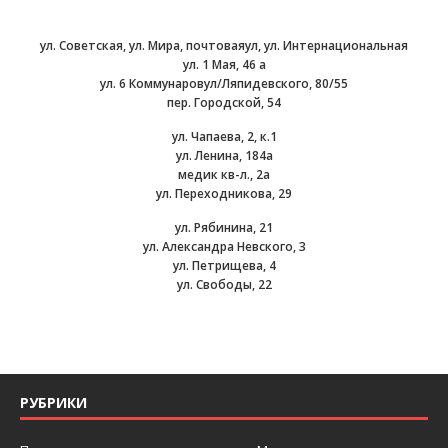
ул. Советская, ул. Мира, почтоваяул, ул. Интернациональная
ул. 1 Мая, 46 а
ул. 6 Коммунаровул/Ляпидевского, 80/55
пер. Городской, 54
ул. Чапаева, 2, к.1
ул. Ленина, 184а
медик кв-л., 2а
ул. Переходникова, 29
ул. Рябинина, 21
ул. Александра Невского, 3
ул. Петрищева, 4
ул. Свободы, 22
РУБРИКИ