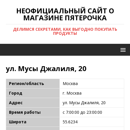
НЕОФИЦИАЛЬНЫЙ САЙТ О
МАГАЗИНЕ ПЯТЕРОЧКА
ДЕЛИМСЯ СЕКРЕТАМИ, КАК ВЫГОДНО ПОКУПАТЬ
ПРОДУКТЫ
ул. Мусы Джалиля, 20
Регион/область
Москва
Город
г. Москва
Адрес
ул. Мусы Джалиля, 20
Время работы
с 7:00:00 до 23:00:00
Широта
55.6234