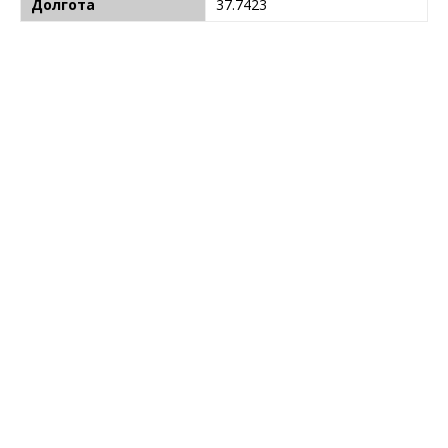
Долгота
37.7423