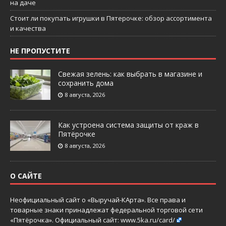
на даче
Стоит ли покупать игрушки в Пятерочке: обзор ассортимента
и качества
НЕ ПРОПУСТИТЕ
Свежая зелень: как выбрать в магазине и
сохранить дома
8 августа, 2026
Как устроена система защиты от краж в
Пятёрочке
8 августа, 2026
О САЙТЕ
Неофициальный сайт о «Выручай-КАрта». Все права и
товарные знаки принадлежат федеральной торговой сети
«Пятёрочка». Официальный сайт:
www.5ka.ru/card/