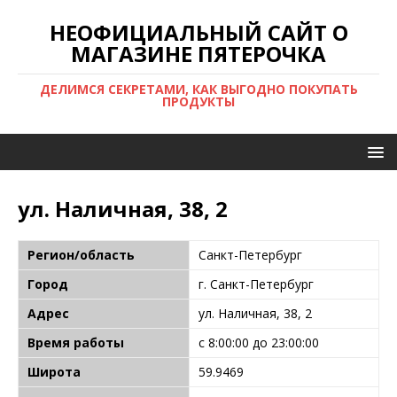
НЕОФИЦИАЛЬНЫЙ САЙТ О
МАГАЗИНЕ ПЯТЕРОЧКА
ДЕЛИМСЯ СЕКРЕТАМИ, КАК ВЫГОДНО ПОКУПАТЬ
ПРОДУКТЫ
ул. Наличная, 38, 2
Регион/область
Санкт-Петербург
Город
г. Санкт-Петербург
Адрес
ул. Наличная, 38, 2
Время работы
с 8:00:00 до 23:00:00
Широта
59.9469