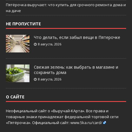
Пятёрочка выручает: что купить для срочного ремонта дома и
на даче
НЕ ПРОПУСТИТЕ
Что делать, если забыл вещи в Пятерочке
8 августа, 2026
Свежая зелень: как выбрать в магазине и
сохранить дома
8 августа, 2026
О САЙТЕ
Неофициальный сайт о «Выручай-КАрта». Все права и
товарные знаки принадлежат федеральной торговой сети
«Пятёрочка». Официальный сайт:
www.5ka.ru/card/