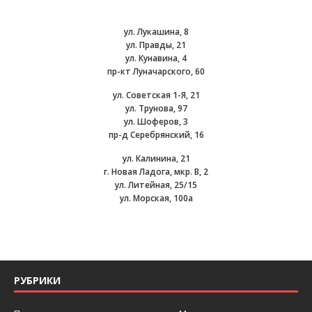
ул. Лукашина, 8
ул. Правды, 21
ул. Кунавина, 4
пр-кт Луначарского, 60
ул. Советская 1-Я, 21
ул. Трунова, 97
ул. Шоферов, 3
пр-д Серебрянский, 16
ул. Калинина, 21
г. Новая Ладога, мкр. В, 2
ул. Литейная, 25/15
ул. Морская, 100а
РУБРИКИ