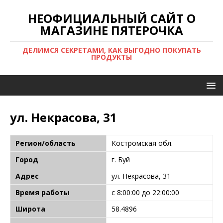
НЕОФИЦИАЛЬНЫЙ САЙТ О
МАГАЗИНЕ ПЯТЕРОЧКА
ДЕЛИМСЯ СЕКРЕТАМИ, КАК ВЫГОДНО ПОКУПАТЬ
ПРОДУКТЫ
ул. Некрасова, 31
Регион/область
Костромская обл.
Город
г. Буй
Адрес
ул. Некрасова, 31
Время работы
с 8:00:00 до 22:00:00
Широта
58.4896