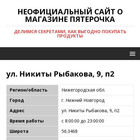
НЕОФИЦИАЛЬНЫЙ САЙТ О
МАГАЗИНЕ ПЯТЕРОЧКА
ДЕЛИМСЯ СЕКРЕТАМИ, КАК ВЫГОДНО ПОКУПАТЬ
ПРОДУКТЫ
ул. Никиты Рыбакова, 9, п2
Регион/область
Нижегородская обл.
Город
г. Нижний Новгород
Адрес
ул. Никиты Рыбакова, 9, п2
Время работы
с 8:00:00 до 23:00:00
Широта
56.3468