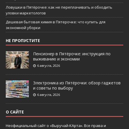
Ловушки в Пятёрочке: как не переплачивать и обходить
уловки маркетологов
Дешевая бытовая химия в Пятерочке: что купить для
экономной уборки
НЕ ПРОПУСТИТЕ
Пенсионер в Пятёрочке: инструкция по
выживанию и экономии
6 августа, 2026
Электроника из Пятёрочки: обзор гаджетов
и советы по выбору
6 августа, 2026
О САЙТЕ
Неофициальный сайт о «Выручай-КАрта». Все права и