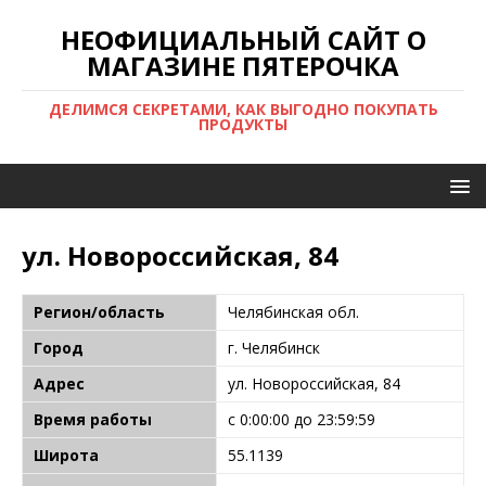
НЕОФИЦИАЛЬНЫЙ САЙТ О
МАГАЗИНЕ ПЯТЕРОЧКА
ДЕЛИМСЯ СЕКРЕТАМИ, КАК ВЫГОДНО ПОКУПАТЬ
ПРОДУКТЫ
ул. Новороссийская, 84
Регион/область
Челябинская обл.
Город
г. Челябинск
Адрес
ул. Новороссийская, 84
Время работы
с 0:00:00 до 23:59:59
Широта
55.1139