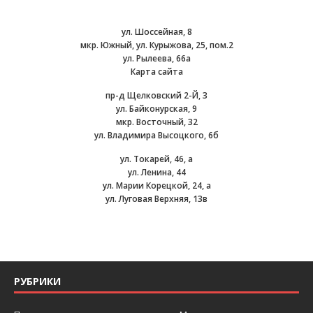
ул. Шоссейная, 8
мкр. Южный, ул. Курыжова, 25, пом.2
ул. Рылеева, 66а
Карта сайта
пр-д Щелковский 2-Й, 3
ул. Байконурская, 9
мкр. Восточный, 32
ул. Владимира Высоцкого, 6б
ул. Токарей, 46, а
ул. Ленина, 44
ул. Марии Корецкой, 24, а
ул. Луговая Верхняя, 13в
РУБРИКИ