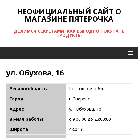
НЕОФИЦИАЛЬНЫЙ САЙТ О
МАГАЗИНЕ ПЯТЕРОЧКА
ДЕЛИМСЯ СЕКРЕТАМИ, КАК ВЫГОДНО ПОКУПАТЬ
ПРОДУКТЫ
ул. Обухова, 16
Регион/область
Ростовская обл.
Город
г. Зверево
Адрес
ул. Обухова, 16
Время работы
с 9:00:00 до 23:00:00
Широта
48.0436