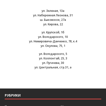
ул. Зеленая, 13а
ул. Набережная Леонова, 31
ш. Быковское, 27а
ул. Кирова, 22
ул. Крупской, 1б
ул. Володарского, 10
ул. Немировича-Данченко, 78, к.4
ул. Окулова, 75, 1
ул. Володарского, 5
ул. Коллонтай, 25, 3
ул. Пугачева, 30
ул. Центральная, стр.31, а
РУБРИКИ