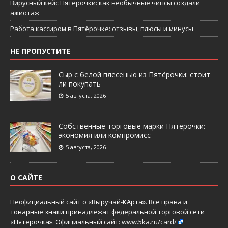
Вирусный кейс Пятёрочки: как необычные чипсы создали
ажиотаж
Работа кассиром в Пятёрочке: отзывы, плюсы и минусы
НЕ ПРОПУСТИТЕ
Сыр с белой плесенью из Пятёрочки: стоит
ли покупать
5 августа, 2026
Собственные торговые марки Пятёрочки:
экономия или компромисс
5 августа, 2026
О САЙТЕ
Неофициальный сайт о «Выручай-КАрта». Все права и
товарные знаки принадлежат федеральной торговой сети
«Пятёрочка». Официальный сайт:
www.5ka.ru/card/