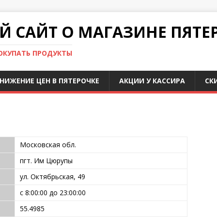
 САЙТ О МАГАЗИНЕ ПЯТЕ
ПОКУПАТЬ ПРОДУКТЫ
НИЖЕНИЕ ЦЕН В ПЯТЕРОЧКЕ
АКЦИИ У КАССИРА
СК
Московская обл.
пгт. Им Цюрупы
ул. Октябрьская, 49
с 8:00:00 до 23:00:00
55.4985