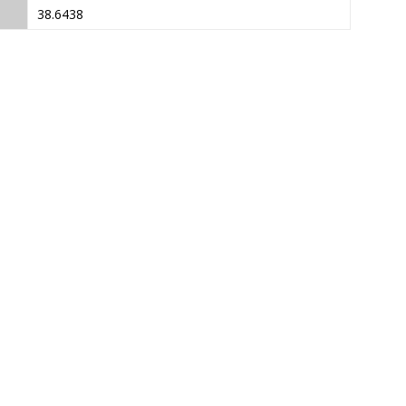
38.6438