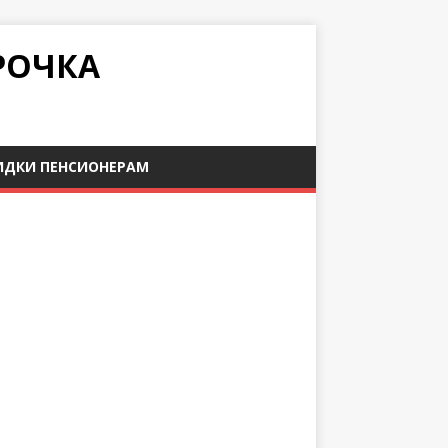
РОЧКА
ИДКИ ПЕНСИОНЕРАМ