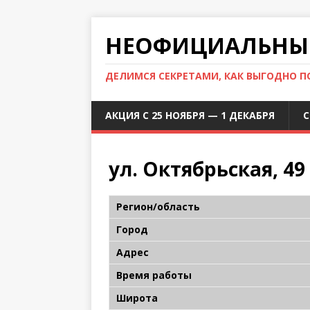
НЕОФИЦИАЛЬНЫЙ
ДЕЛИМСЯ СЕКРЕТАМИ, КАК ВЫГОДНО 
АКЦИЯ С 25 НОЯБРЯ — 1 ДЕКАБРЯ
С
ул. Октябрьская, 49
Регион/область
Город
Адрес
Время работы
Широта