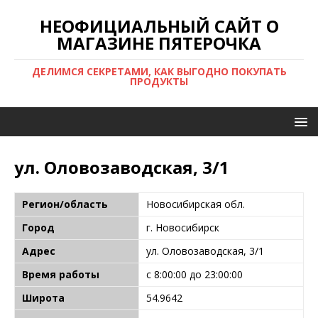
НЕОФИЦИАЛЬНЫЙ САЙТ О
МАГАЗИНЕ ПЯТЕРОЧКА
ДЕЛИМСЯ СЕКРЕТАМИ, КАК ВЫГОДНО ПОКУПАТЬ
ПРОДУКТЫ
ул. Оловозаводская, 3/1
Регион/область
Новосибирская обл.
Город
г. Новосибирск
Адрес
ул. Оловозаводская, 3/1
Время работы
с 8:00:00 до 23:00:00
Широта
54.9642