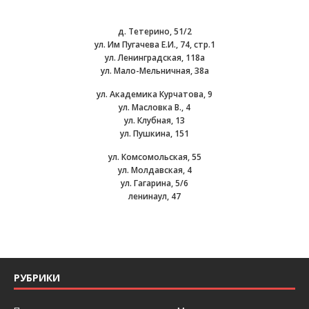
д. Тетерино, 51/2
ул. Им Пугачева Е.И., 74, стр.1
ул. Ленинградская, 118а
ул. Мало-Мельничная, 38а
ул. Академика Курчатова, 9
ул. Масловка В., 4
ул. Клубная, 13
ул. Пушкина, 151
ул. Комсомольская, 55
ул. Молдавская, 4
ул. Гагарина, 5/6
ленинаул, 47
РУБРИКИ