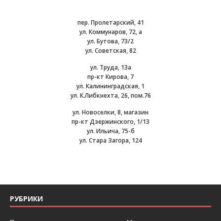
пер. Пролетарский, 41
ул. Коммунаров, 72, а
ул. Бутова, 73/2
ул. Советская, 82
ул. Труда, 13а
пр-кт Кирова, 7
ул. Калининградская, 1
ул. К.Либкнехта, 26, пом.76
ул. Новоселки, 8, магазин
пр-кт Дзержинского, 1/13
ул. Ильича, 75-б
ул. Стара Загора, 124
РУБРИКИ