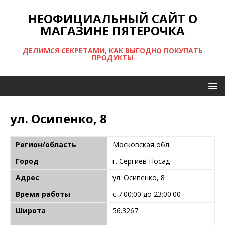
НЕОФИЦИАЛЬНЫЙ САЙТ О
МАГАЗИНЕ ПЯТЕРОЧКА
ДЕЛИМСЯ СЕКРЕТАМИ, КАК ВЫГОДНО ПОКУПАТЬ
ПРОДУКТЫ
ул. Осипенко, 8
Регион/область
Московская обл.
Город
г. Сергиев Посад
Адрес
ул. Осипенко, 8
Время работы
с 7:00:00 до 23:00:00
Широта
56.3267