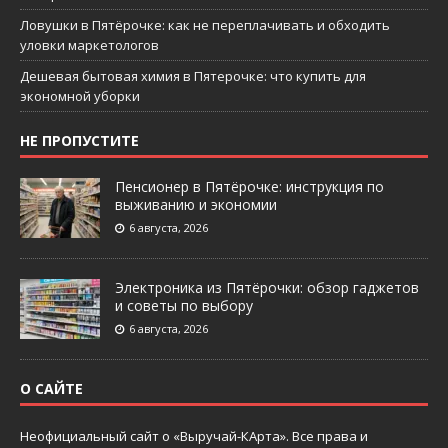
Ловушки в Пятёрочке: как не переплачивать и обходить
уловки маркетологов
Дешевая бытовая химия в Пятерочке: что купить для
экономной уборки
НЕ ПРОПУСТИТЕ
Пенсионер в Пятёрочке: инструкция по
выживанию и экономии
6 августа, 2026
Электроника из Пятёрочки: обзор гаджетов
и советы по выбору
6 августа, 2026
О САЙТЕ
Неофициальный сайт о «Выручай-КАрта». Все права и