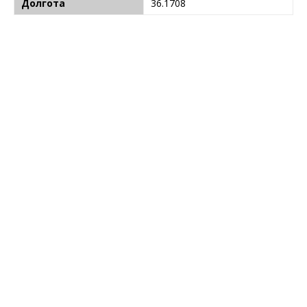
Долгота
36.1708