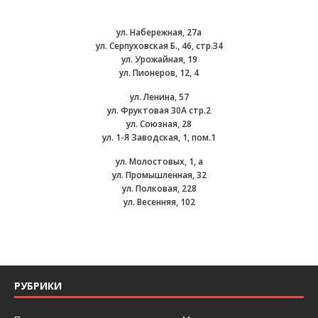
ул. Набережная, 27а
ул. Серпуховская Б., 46, стр.34
ул. Урожайная, 19
ул. Пионеров, 12, 4
ул. Ленина, 57
ул. Фруктовая 30А стр.2
ул. Союзная, 28
ул. 1-Я Заводская, 1, пом.1
ул. Молостовых, 1, а
ул. Промышленная, 32
ул. Полковая, 228
ул. Весенняя, 102
РУБРИКИ