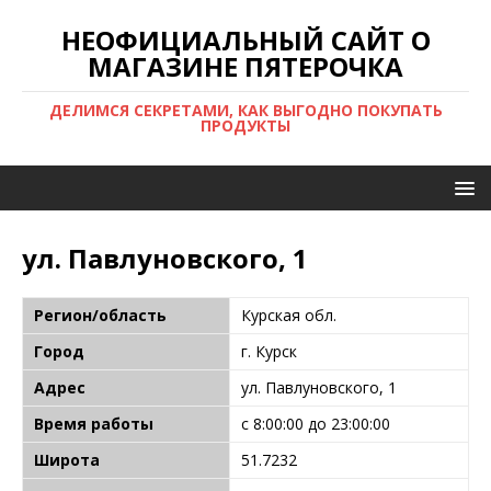
НЕОФИЦИАЛЬНЫЙ САЙТ О
МАГАЗИНЕ ПЯТЕРОЧКА
ДЕЛИМСЯ СЕКРЕТАМИ, КАК ВЫГОДНО ПОКУПАТЬ
ПРОДУКТЫ
ул. Павлуновского, 1
Регион/область
Курская обл.
Город
г. Курск
Адрес
ул. Павлуновского, 1
Время работы
с 8:00:00 до 23:00:00
Широта
51.7232