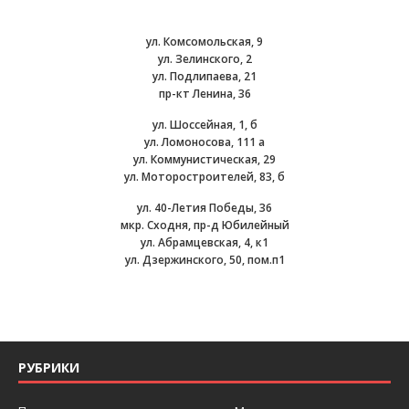
ул. Комсомольская, 9
ул. Зелинского, 2
ул. Подлипаева, 21
пр-кт Ленина, 36
ул. Шоссейная, 1, б
ул. Ломоносова, 111 а
ул. Коммунистическая, 29
ул. Моторостроителей, 83, б
ул. 40-Летия Победы, 36
мкр. Сходня, пр-д Юбилейный
ул. Абрамцевская, 4, к1
ул. Дзержинского, 50, пом.п1
РУБРИКИ