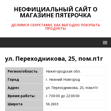
НЕОФИЦИАЛЬНЫЙ САЙТ О
МАГАЗИНЕ ПЯТЕРОЧКА
ДЕЛИМСЯ СЕКРЕТАМИ, КАК ВЫГОДНО ПОКУПАТЬ
ПРОДУКТЫ
ул. Переходникова, 25, пом.п1г
Регион/область
Нижегородская обл.
Город
г. Нижний Новгород
Адрес
ул. Переходникова, 25, пом.п1г
Время работы
с 7:00:00 до 22:00:00
Широта
56.2603