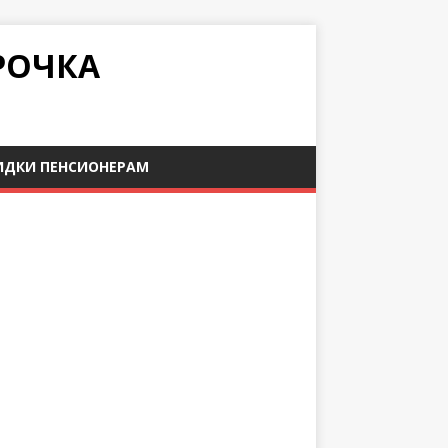
РОЧКА
ИДКИ ПЕНСИОНЕРАМ