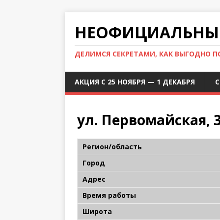
НЕОФИЦИАЛЬНЫЙ
ДЕЛИМСЯ СЕКРЕТАМИ, КАК ВЫГОДНО 
АКЦИЯ С 25 НОЯБРЯ — 1 ДЕКАБРЯ
С
ул. Первомайская, 
Регион/область
Город
Адрес
Время работы
Широта