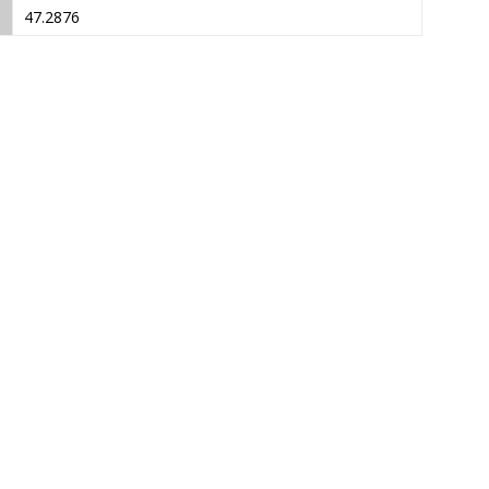
47.2876