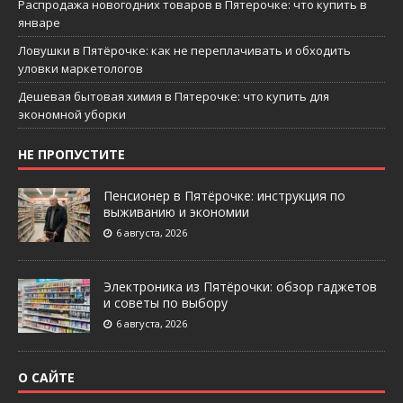
Распродажа новогодних товаров в Пятерочке: что купить в
январе
Ловушки в Пятёрочке: как не переплачивать и обходить
уловки маркетологов
Дешевая бытовая химия в Пятерочке: что купить для
экономной уборки
НЕ ПРОПУСТИТЕ
Пенсионер в Пятёрочке: инструкция по
выживанию и экономии
6 августа, 2026
Электроника из Пятёрочки: обзор гаджетов
и советы по выбору
6 августа, 2026
О САЙТЕ