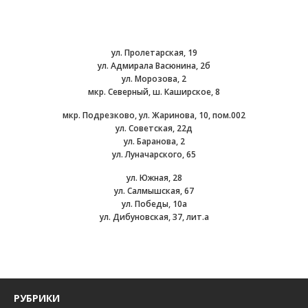
ул. Пролетарская, 19
ул. Адмирала Васюнина, 2б
ул. Морозова, 2
мкр. Северный, ш. Каширское, 8
мкр. Подрезково, ул. Жаринова, 10, пом.002
ул. Советская, 22д
ул. Баранова, 2
ул. Луначарского, 65
ул. Южная, 28
ул. Салмышcкая, 67
ул. Победы, 10а
ул. Дибуновская, 37, лит.а
РУБРИКИ