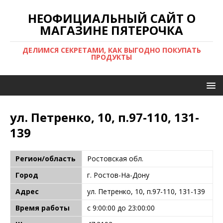
НЕОФИЦИАЛЬНЫЙ САЙТ О
МАГАЗИНЕ ПЯТЕРОЧКА
ДЕЛИМСЯ СЕКРЕТАМИ, КАК ВЫГОДНО ПОКУПАТЬ
ПРОДУКТЫ
ул. Петренко, 10, п.97-110, 131-
139
Регион/область
Ростовская обл.
Город
г. Ростов-На-Дону
Адрес
ул. Петренко, 10, п.97-110, 131-139
Время работы
с 9:00:00 до 23:00:00