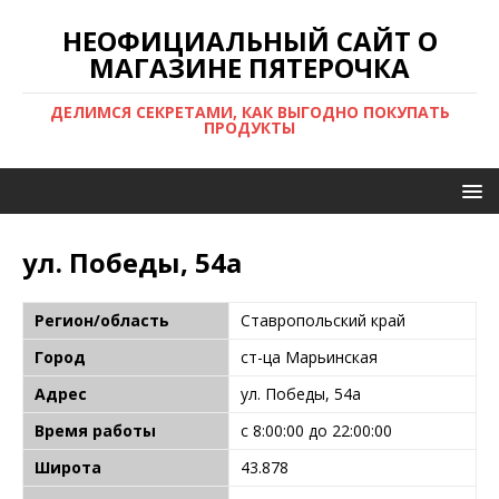
НЕОФИЦИАЛЬНЫЙ САЙТ О
МАГАЗИНЕ ПЯТЕРОЧКА
ДЕЛИМСЯ СЕКРЕТАМИ, КАК ВЫГОДНО ПОКУПАТЬ
ПРОДУКТЫ
ул. Победы, 54а
Регион/область
Ставропольский край
Город
ст-ца Марьинская
Адрес
ул. Победы, 54а
Время работы
с 8:00:00 до 22:00:00
Широта
43.878