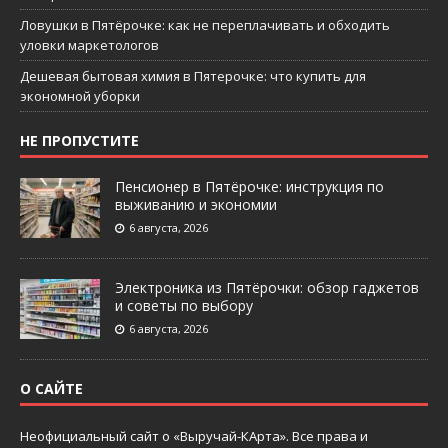
Ловушки в Пятёрочке: как не переплачивать и обходить
уловки маркетологов
Дешевая бытовая химия в Пятерочке: что купить для
экономной уборки
НЕ ПРОПУСТИТЕ
Пенсионер в Пятёрочке: инструкция по
выживанию и экономии
6 августа, 2026
Электроника из Пятёрочки: обзор гаджетов
и советы по выбору
6 августа, 2026
О САЙТЕ
Неофициальный сайт о «Выручай-КАрта». Все права и