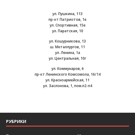
ул. Пушкина, 113
пр-кт Патриотов, 1е
ул. Спортивная, 15е
ул. Паратская, 10
ул. Кошурникова, 13
ш. Металлургов, 11
ул. Ленина, 1а
ул. Центральная, 10г
ул. Коммунаров, 6
пр-кт Ленинского Комсомола, 16/14
ул. Красноармейская, 11
ул. Заслонова, 1, пом.п2-п4
РУБРИКИ