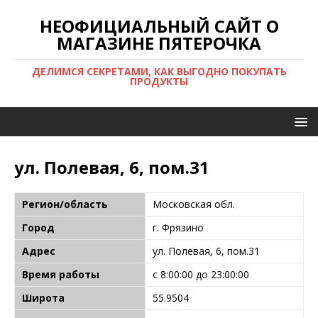
НЕОФИЦИАЛЬНЫЙ САЙТ О
МАГАЗИНЕ ПЯТЕРОЧКА
ДЕЛИМСЯ СЕКРЕТАМИ, КАК ВЫГОДНО ПОКУПАТЬ
ПРОДУКТЫ
ул. Полевая, 6, пом.31
Регион/область
Московская обл.
Город
г. Фрязино
Адрес
ул. Полевая, 6, пом.31
Время работы
с 8:00:00 до 23:00:00
Широта
55.9504