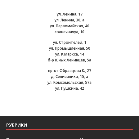
ул. Ленина, 17
ул. Ленина, 30, а
ул. Первомайская, 40
солнечнаяул, 10
ул. Строителей, 1
ул. Промышленная, 50
ул. К.Маркса, 14
б-р Юных Ленинцев, 5а
пр-кт Образцова К., 27
д. Селиваниха, 15, а
ул. Комсомольская, 57а
ул. Пушкина, 42
РУБРИКИ