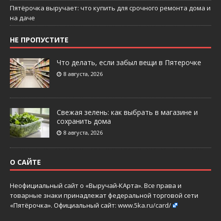
Пятёрочка выручает: что купить для срочного ремонта дома и
на даче
НЕ ПРОПУСТИТЕ
Что делать, если забыл вещи в Пятерочке
8 августа, 2026
Свежая зелень: как выбрать в магазине и
сохранить дома
8 августа, 2026
О САЙТЕ
Неофициальный сайт о «Выручай-КАрта». Все права и
товарные знаки принадлежат федеральной торговой сети
«Пятёрочка». Официальный сайт:
www.5ka.ru/card/