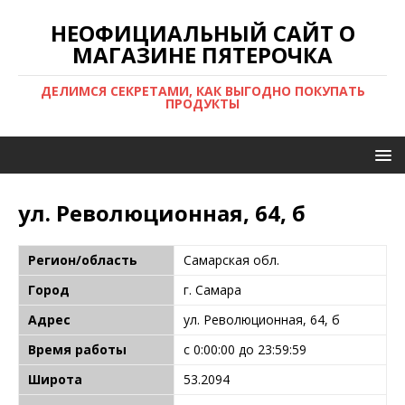
НЕОФИЦИАЛЬНЫЙ САЙТ О
МАГАЗИНЕ ПЯТЕРОЧКА
ДЕЛИМСЯ СЕКРЕТАМИ, КАК ВЫГОДНО ПОКУПАТЬ
ПРОДУКТЫ
ул. Революционная, 64, б
Регион/область
Самарская обл.
Город
г. Самара
Адрес
ул. Революционная, 64, б
Время работы
с 0:00:00 до 23:59:59
Широта
53.2094