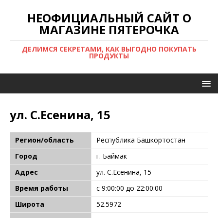
НЕОФИЦИАЛЬНЫЙ САЙТ О
МАГАЗИНЕ ПЯТЕРОЧКА
ДЕЛИМСЯ СЕКРЕТАМИ, КАК ВЫГОДНО ПОКУПАТЬ
ПРОДУКТЫ
ул. С.Есенина, 15
Регион/область
Республика Башкортостан
Город
г. Баймак
Адрес
ул. С.Есенина, 15
Время работы
с 9:00:00 до 22:00:00
Широта
52.5972