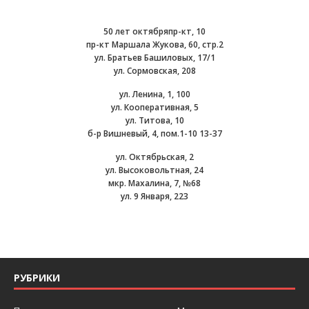
50 лет октябряпр-кт, 10
пр-кт Маршала Жукова, 60, стр.2
ул. Братьев Башиловых, 17/1
ул. Сормовская, 208
ул. Ленина, 1, 100
ул. Кооперативная, 5
ул. Титова, 10
б-р Вишневый, 4, пом.1-10 13-37
ул. Октябрьская, 2
ул. Высоковольтная, 24
мкр. Махалина, 7, №68
ул. 9 Января, 223
РУБРИКИ