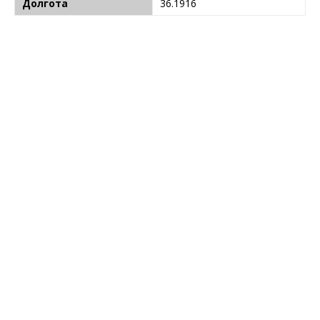
Долгота
36.1916