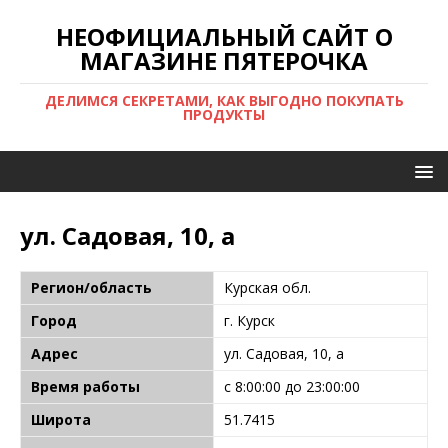
НЕОФИЦИАЛЬНЫЙ САЙТ О
МАГАЗИНЕ ПЯТЕРОЧКА
ДЕЛИМСЯ СЕКРЕТАМИ, КАК ВЫГОДНО ПОКУПАТЬ
ПРОДУКТЫ
ул. Садовая, 10, а
Регион/область
Курская обл.
Город
г. Курск
Адрес
ул. Садовая, 10, а
Время работы
с 8:00:00 до 23:00:00
Широта
51.7415