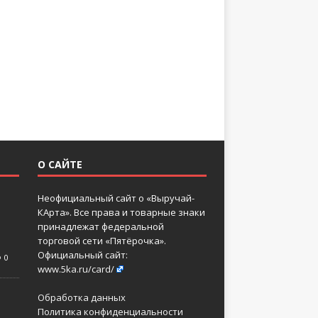
О САЙТЕ
Неофициальный сайт о «Выручай-
КАрта». Все права и товарные знаки
принадлежат федеральной
торговой сети «Пятёрочка».
Официальный сайт:
0
www.5ka.ru/card/
Обработка данных
Политика конфиденциальности