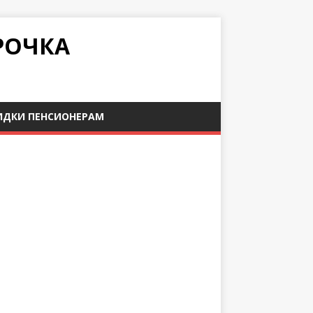
РОЧКА
ИДКИ ПЕНСИОНЕРАМ