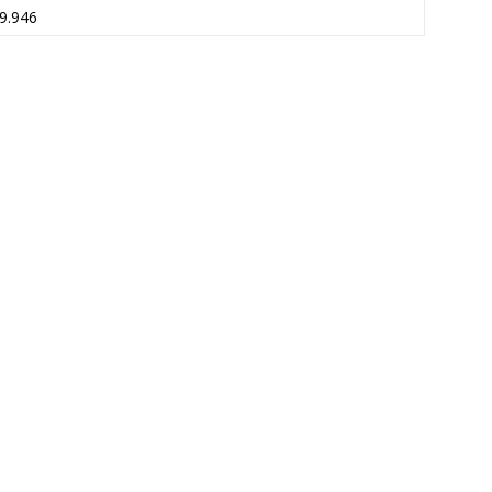
9.946