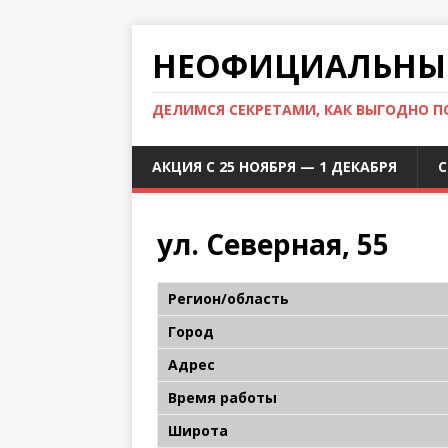
НЕОФИЦИАЛЬНЫЙ
ДЕЛИМСЯ СЕКРЕТАМИ, КАК ВЫГОДНО 
АКЦИЯ С 25 НОЯБРЯ — 1 ДЕКАБРЯ
С
ул. Северная, 55
Регион/область
Город
Адрес
Время работы
Широта