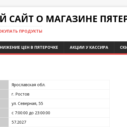
 САЙТ О МАГАЗИНЕ ПЯТЕ
ПОКУПАТЬ ПРОДУКТЫ
НИЖЕНИЕ ЦЕН В ПЯТЕРОЧКЕ
АКЦИИ У КАССИРА
СК
Ярославская обл.
г. Ростов
ул. Северная, 55
с 7:00:00 до 23:00:00
57.2027