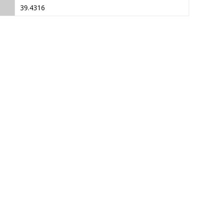
39.4316