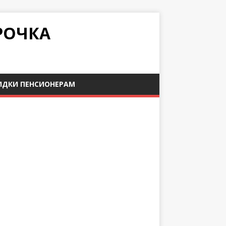
РОЧКА
ИДКИ ПЕНСИОНЕРАМ