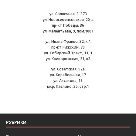
ул. Солнечная, 3, 373
ул. Новосеменковская, 20-а
пр-кт Победы, 36
ул. Мелентьева, 9, пом.1001
ул. Ивана Франко, 32, к.1
пр-кт Рижский, 70
ул. Сибирский Тракт, 11, 1
ул. Криворожская, 21, к3
ул. Советская, 92а
ул. Корабельная, 17
ул. Аксакова, 19
мкр. Павлино, 35, стр.1
РУБРИКИ