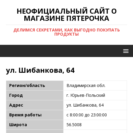
НЕОФИЦИАЛЬНЫЙ САЙТ О
МАГАЗИНЕ ПЯТЕРОЧКА
ДЕЛИМСЯ СЕКРЕТАМИ, КАК ВЫГОДНО ПОКУПАТЬ
ПРОДУКТЫ
ул. Шибанкова, 64
Регион/область
Владимирская обл.
Город
г. Юрьев-Польский
Адрес
ул. Шибанкова, 64
Время работы
с 8:00:00 до 23:00:00
Широта
56.5008