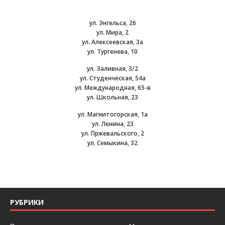
ул. Энгельса, 26
ул. Мира, 2
ул. Алексеевская, 3а
ул. Тургенева, 10
ул. Заливная, 3/2
ул. Студенческая, 54а
ул. Международная, 65-в
ул. Школьная, 23
ул. Магнитогорская, 1а
ул. Ленина, 23
ул. Пржевальского, 2
ул. Семыкина, 32
РУБРИКИ