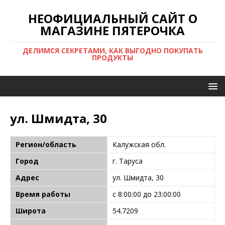
НЕОФИЦИАЛЬНЫЙ САЙТ О
МАГАЗИНЕ ПЯТЕРОЧКА
ДЕЛИМСЯ СЕКРЕТАМИ, КАК ВЫГОДНО ПОКУПАТЬ
ПРОДУКТЫ
ул. Шмидта, 30
Регион/область
Калужская обл.
Город
г. Таруса
Адрес
ул. Шмидта, 30
Время работы
с 8:00:00 до 23:00:00
Широта
54.7209