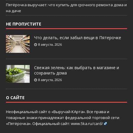
Пятёрочка выручает: что купить для срочного ремонта дома и
на даче
НЕ ПРОПУСТИТЕ
Что делать, если забыл вещи в Пятерочке
8 августа, 2026
Свежая зелень: как выбрать в магазине и
сохранить дома
8 августа, 2026
О САЙТЕ
Неофициальный сайт о «Выручай-КАрта». Все права и
товарные знаки принадлежат федеральной торговой сети
«Пятёрочка». Официальный сайт:
www.5ka.ru/card/