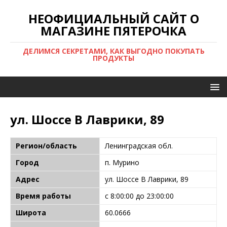
НЕОФИЦИАЛЬНЫЙ САЙТ О
МАГАЗИНЕ ПЯТЕРОЧКА
ДЕЛИМСЯ СЕКРЕТАМИ, КАК ВЫГОДНО ПОКУПАТЬ
ПРОДУКТЫ
ул. Шоссе В Лаврики, 89
Регион/область
Ленинградская обл.
Город
п. Мурино
Адрес
ул. Шоссе В Лаврики, 89
Время работы
с 8:00:00 до 23:00:00
Широта
60.0666