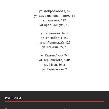
ул. Добролюбова, 16
ул. Самохвалова, 1, пом.п11
ул. Красная, 122
ул. Красный Путь, 59
ул. Королева, 1а, 1
пр-кт Победы, 159
пр-кт Ленинский, 127
ул. Есенина, 22, 1
ул. Сергея Лазо, 7/1
ул. Терновского, 158в
ул. 1 Мая, 26, а
ул. Карельская, 2
РУБРИКИ