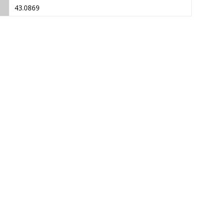
43.0869