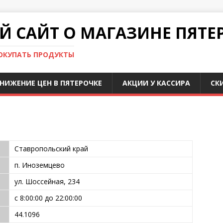
 САЙТ О МАГАЗИНЕ ПЯТЕ
ПОКУПАТЬ ПРОДУКТЫ
НИЖЕНИЕ ЦЕН В ПЯТЕРОЧКЕ
АКЦИИ У КАССИРА
СК
Ставропольский край
п. Иноземцево
ул. Шоссейная, 234
с 8:00:00 до 22:00:00
44.1096