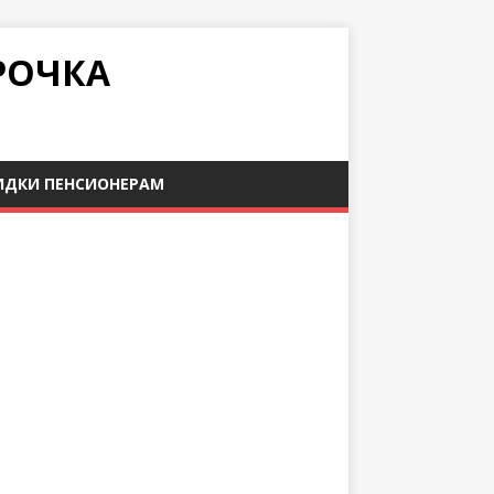
РОЧКА
ИДКИ ПЕНСИОНЕРАМ