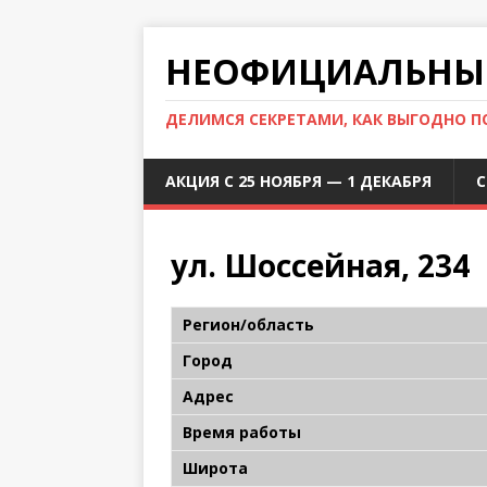
НЕОФИЦИАЛЬНЫЙ
ДЕЛИМСЯ СЕКРЕТАМИ, КАК ВЫГОДНО 
АКЦИЯ С 25 НОЯБРЯ — 1 ДЕКАБРЯ
С
ул. Шоссейная, 234
Регион/область
Город
Адрес
Время работы
Широта