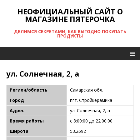
НЕОФИЦИАЛЬНЫЙ САЙТ О
МАГАЗИНЕ ПЯТЕРОЧКА
ДЕЛИМСЯ СЕКРЕТАМИ, КАК ВЫГОДНО ПОКУПАТЬ
ПРОДУКТЫ
ул. Солнечная, 2, а
Регион/область
Самарская обл.
Город
пгт. Стройкерамика
Адрес
ул. Солнечная, 2, а
Время работы
с 8:00:00 до 22:00:00
Широта
53.2692