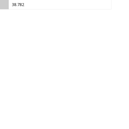
38.782