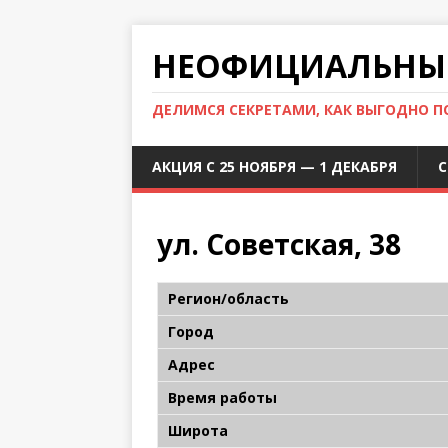
НЕОФИЦИАЛЬНЫЙ
ДЕЛИМСЯ СЕКРЕТАМИ, КАК ВЫГОДНО 
АКЦИЯ С 25 НОЯБРЯ — 1 ДЕКАБРЯ
С
ул. Советская, 38
Регион/область
Город
Адрес
Время работы
Широта