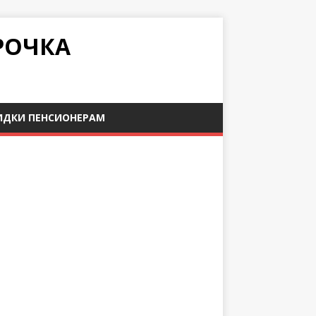
РОЧКА
ИДКИ ПЕНСИОНЕРАМ