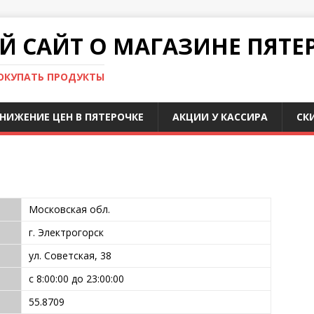
 САЙТ О МАГАЗИНЕ ПЯТЕ
ПОКУПАТЬ ПРОДУКТЫ
НИЖЕНИЕ ЦЕН В ПЯТЕРОЧКЕ
АКЦИИ У КАССИРА
СК
Московская обл.
г. Электрогорск
ул. Советская, 38
с 8:00:00 до 23:00:00
55.8709